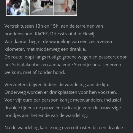
Vertrek tussen 13h en 15h, aan de terreinen van
hondenschool KACEZ, Driesstraat 4 in Elewijt.
Van daaruit begint de wandeling van een zes à zeven
kilometer, met middenweg een drankje.
De route loopt langs rustige groene wegen en passeert door
het Schiplakenbos en aanpalende Steentjesbos. Iedereen
welkom, met of zonder hond.
Viervoeters blijven tijdens de wandeling aan de lijn.
Onderweg worden er drinkplaatsen voor hen voorzien.
Voor vijf euro per persoon kan je meewandelen, inclusief
drankje tijdens de pauze en cadeautje voor de aanwezige
hondjes aan het einde van de wandeling.
Na de wandeling kan je nog even uitrusten bij een drankje