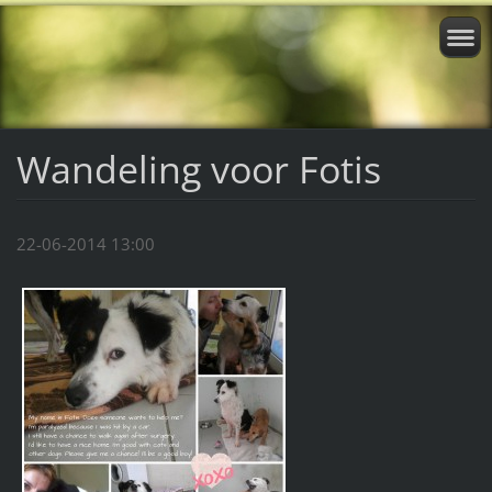
Wandeling voor Fotis
22-06-2014 13:00