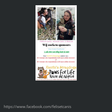
https://www.facebook.com/felisetcanis