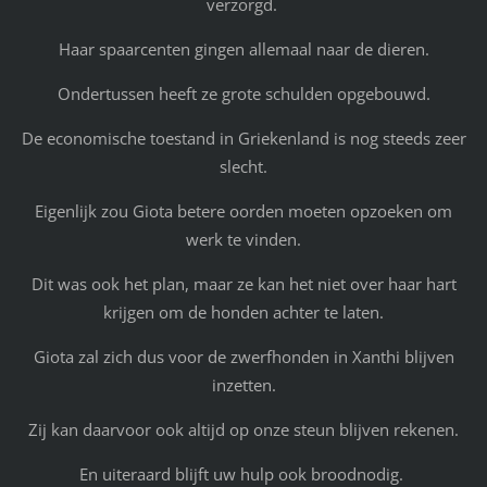
verzorgd.
Haar spaarcenten gingen allemaal naar de dieren.
Ondertussen heeft ze grote schulden opgebouwd.
De economische toestand in Griekenland is nog steeds zeer
slecht.
Eigenlijk zou Giota betere oorden moeten opzoeken om
werk te vinden.
Dit was ook het plan, maar ze kan het niet over haar hart
krijgen om de honden achter te laten.
Giota zal zich dus voor de zwerfhonden in Xanthi blijven
inzetten.
Zij kan daarvoor ook altijd op onze steun blijven rekenen.
En uiteraard blijft uw hulp ook broodnodig.