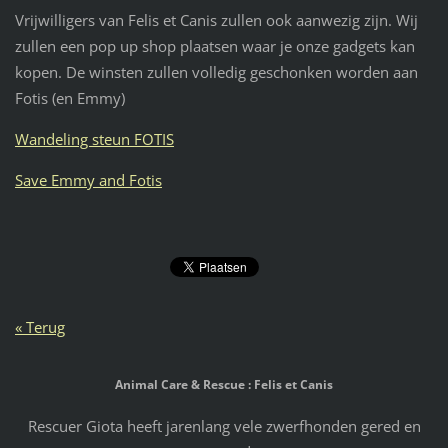
Vrijwilligers van Felis et Canis zullen ook aanwezig zijn. Wij
zullen een pop up shop plaatsen waar je onze gadgets kan
kopen. De winsten zullen volledig geschonken worden aan
Fotis (en Emmy)
Wandeling steun FOTIS
Save Emmy and Fotis
« Terug
Animal Care & Rescue : Felis et Canis
Rescuer Giota heeft jarenlang vele zwerfhonden gered en