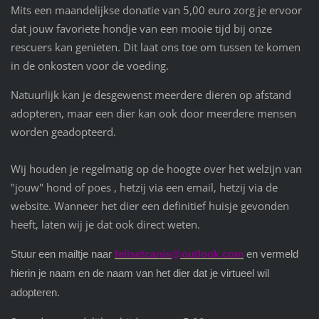
Mits een maandelijkse donatie van 5,00 euro zorg je ervoor
dat jouw favoriete hondje van een mooie tijd bij onze
rescuers kan genieten. Dit laat ons toe om tussen te komen
in de onkosten voor de voeding.
Natuurlijk kan je desgewenst meerdere dieren op afstand
adopteren, maar een dier kan ook door meerdere mensen
worden geadopteerd.
Wij houden je regelmatig op de hoogte over het welzijn van
"jouw" hond of poes , hetzij via een email, hetzij via de
website. Wanneer het dier een definitief huisje gevonden
heeft, laten wij je dat ook direct weten.
Stuur een mailtje naar
felisetcanis@outlook.com
en vermeld
hierin je naam en de naam van het dier dat je virtueel wil
adopteren.