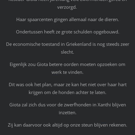
verzorgd.
Haar spaarcenten gingen allemaal naar de dieren.
Ondertussen heeft ze grote schulden opgebouwd.
De economische toestand in Griekenland is nog steeds zeer
slecht.
Eigenlijk zou Giota betere oorden moeten opzoeken om
werk te vinden.
Dit was ook het plan, maar ze kan het niet over haar hart
krijgen om de honden achter te laten.
Giota zal zich dus voor de zwerfhonden in Xanthi blijven
inzetten.
Zij kan daarvoor ook altijd op onze steun blijven rekenen.