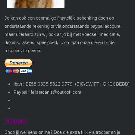
Je kan ook een eenmalige financiële schenking doen op
onderstaande rekening of via onderstaande paypal account,
maar uiteraard zijn wij ook altijd blij met voedsel, medicatie,
dekens, lakens, speelgoed, ... om aan onze dieren bij de
rescuers te geven.
BE58 0635 5822 9779
Iban :
(BIC/SWIFT : GKCCBEBB)
Paypal : felisetcanis@outlook.com
Trooper
Shop jij wel eens online? Doe die extra klik via trooper en je