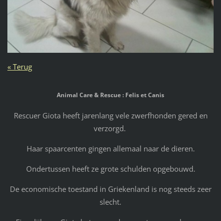
« Terug
Animal Care & Rescue : Felis et Canis
Rescuer Giota heeft jarenlang vele zwerfhonden gered en
verzorgd.
Haar spaarcenten gingen allemaal naar de dieren.
Ondertussen heeft ze grote schulden opgebouwd.
De economische toestand in Griekenland is nog steeds zeer
slecht.