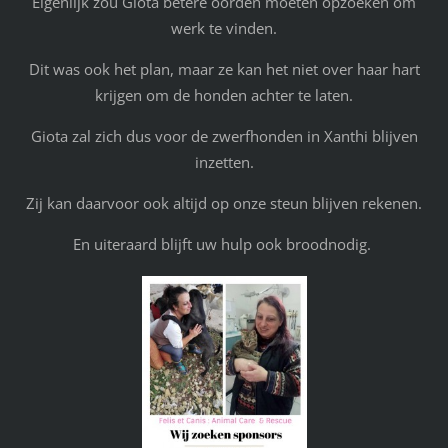
Eigenlijk zou Giota betere oorden moeten opzoeken om
werk te vinden.
Dit was ook het plan, maar ze kan het niet over haar hart
krijgen om de honden achter te laten.
Giota zal zich dus voor de zwerfhonden in Xanthi blijven
inzetten.
Zij kan daarvoor ook altijd op onze steun blijven rekenen.
En uiteraard blijft uw hulp ook broodnodig.