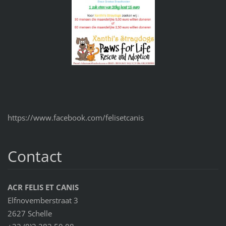
https://www.facebook.com/felisetcanis
Contact
ACR FELIS ET CANIS
Elfnovemberstraat 3
2627 Schelle