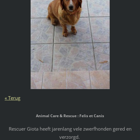
« Terug
Animal Care & Rescue : Felis et Canis
Rescuer Giota heeft jarenlang vele zwerfhonden gered en
verzorgd.