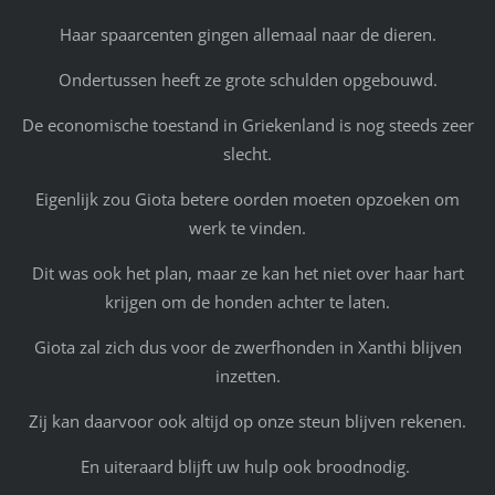
Haar spaarcenten gingen allemaal naar de dieren.
Ondertussen heeft ze grote schulden opgebouwd.
De economische toestand in Griekenland is nog steeds zeer
slecht.
Eigenlijk zou Giota betere oorden moeten opzoeken om
werk te vinden.
Dit was ook het plan, maar ze kan het niet over haar hart
krijgen om de honden achter te laten.
Giota zal zich dus voor de zwerfhonden in Xanthi blijven
inzetten.
Zij kan daarvoor ook altijd op onze steun blijven rekenen.
En uiteraard blijft uw hulp ook broodnodig.