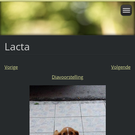
Lacta
Vorige
Volgende
Diavoorstelling