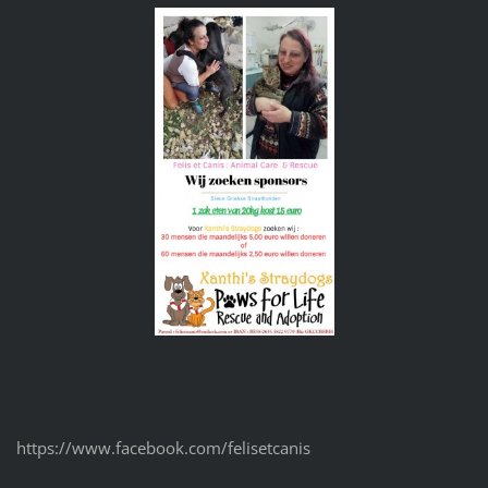
https://www.facebook.com/felisetcanis